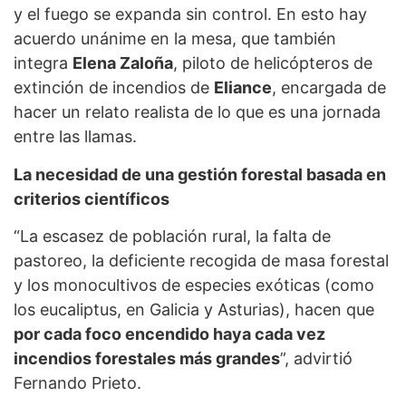
y el fuego se expanda sin control. En esto hay
acuerdo unánime en la mesa, que también
integra
Elena Zaloña
, piloto de helicópteros de
extinción de incendios de
Eliance
, encargada de
hacer un relato realista de lo que es una jornada
entre las llamas.
La necesidad de una gestión forestal basada en
criterios científicos
“La escasez de población rural, la falta de
pastoreo, la deficiente recogida de masa forestal
y los monocultivos de especies exóticas (como
los eucaliptus, en Galicia y Asturias), hacen que
por cada foco encendido haya cada vez
incendios forestales más grandes
”, advirtió
Fernando Prieto.