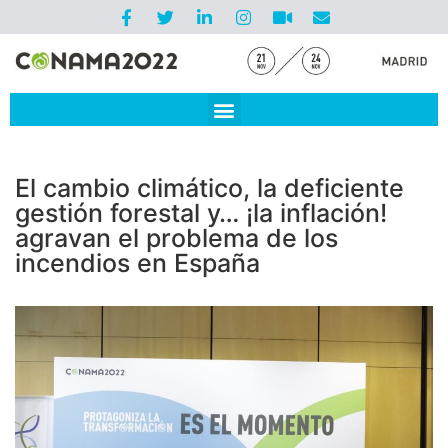
El cambio climático, la deficiente
gestión forestal y… ¡la inflación!
agravan el problema de los
incendios en España