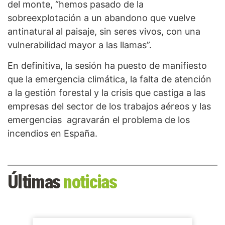
del monte, “hemos pasado de la
sobreexplotación a un abandono que vuelve
antinatural al paisaje, sin seres vivos, con una
vulnerabilidad mayor a las llamas”.
En definitiva, la sesión ha puesto de manifiesto
que la emergencia climática, la falta de atención
a la gestión forestal y la crisis que castiga a las
empresas del sector de los trabajos aéreos y las
emergencias agravarán el problema de los
incendios en España.
Últimas
noticias