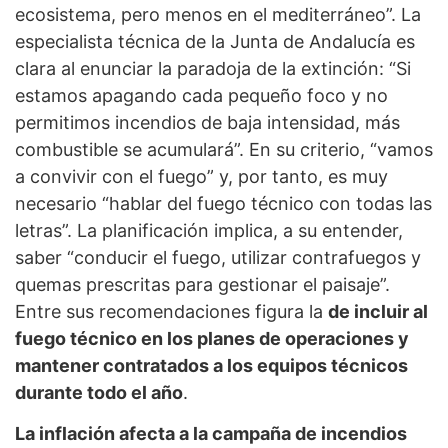
ecosistema, pero menos en el mediterráneo”. La
especialista técnica de la Junta de Andalucía es
clara al enunciar la paradoja de la extinción: “Si
estamos apagando cada pequeño foco y no
permitimos incendios de baja intensidad, más
combustible se acumulará”. En su criterio, “vamos
a convivir con el fuego” y, por tanto, es muy
necesario “hablar del fuego técnico con todas las
letras”. La planificación implica, a su entender,
saber “conducir el fuego, utilizar contrafuegos y
quemas prescritas para gestionar el paisaje”.
Entre sus recomendaciones figura la
de incluir al
fuego técnico en los planes de operaciones y
mantener contratados a los equipos técnicos
durante todo el año
.
La inflación afecta a la campaña de incendios