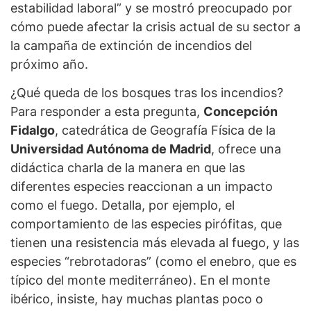
estabilidad laboral” y se mostró preocupado por
cómo puede afectar la crisis actual de su sector a
la campaña de extinción de incendios del
próximo año.
¿Qué queda de los bosques tras los incendios?
Para responder a esta pregunta,
Concepción
Fidalgo
, catedrática de Geografía Física de la
Universidad Autónoma de Madrid
, ofrece una
didáctica charla de la manera en que las
diferentes especies reaccionan a un impacto
como el fuego. Detalla, por ejemplo, el
comportamiento de las especies pirófitas, que
tienen una resistencia más elevada al fuego, y las
especies “rebrotadoras” (como el enebro, que es
típico del monte mediterráneo). En el monte
ibérico, insiste, hay muchas plantas poco o