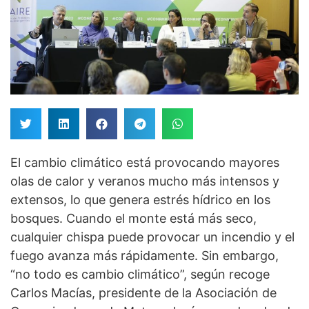
El cambio climático está provocando mayores
olas de calor y veranos mucho más intensos y
extensos, lo que genera estrés hídrico en los
bosques. Cuando el monte está más seco,
cualquier chispa puede provocar un incendio y el
fuego avanza más rápidamente. Sin embargo,
“no todo es cambio climático”, según recoge
Carlos Macías, presidente de la Asociación de