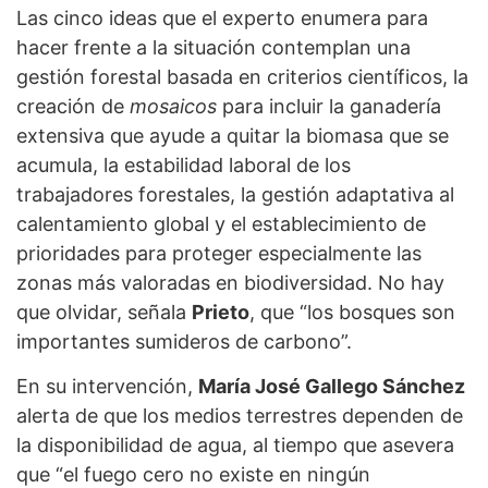
Las cinco ideas que el experto enumera para
hacer frente a la situación contemplan una
gestión forestal basada en criterios científicos, la
creación de
mosaicos
para incluir la ganadería
extensiva que ayude a quitar la biomasa que se
acumula, la estabilidad laboral de los
trabajadores forestales, la gestión adaptativa al
calentamiento global y el establecimiento de
prioridades para proteger especialmente las
zonas más valoradas en biodiversidad. No hay
que olvidar, señala
Prieto
, que “los bosques son
importantes sumideros de carbono”.
En su intervención,
María José Gallego Sánchez
alerta de que los medios terrestres dependen de
la disponibilidad de agua, al tiempo que asevera
que “el fuego cero no existe en ningún