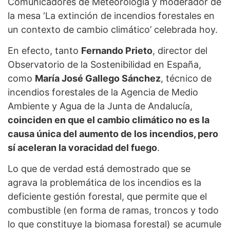
Comunicadores de Meteorología y moderador de
la mesa ‘La extinción de incendios forestales en
un contexto de cambio climático’ celebrada hoy.
En efecto, tanto
Fernando Prieto
, director del
Observatorio de la Sostenibilidad en España,
como
María José Gallego Sánchez
, técnico de
incendios forestales de la Agencia de Medio
Ambiente y Agua de la Junta de Andalucía,
coinciden en que el cambio climático no es la
causa única del aumento de los incendios, pero
sí aceleran la voracidad del fuego
.
Lo que de verdad está demostrado que se
agrava la problemática de los incendios es la
deficiente gestión forestal, que permite que el
combustible (en forma de ramas, troncos y todo
lo que constituye la biomasa forestal) se acumule