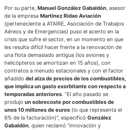
Por su parte,
Manuel González Gabaldón
, asesor
de la empresa
Martínez Ridao Aviación
(perteneciente a ATAIRE, Asociación de Trabajos
Aéreos y de Emergencias) puso el acento en la
crisis que sufre el sector, en un momento en que
les resulta difícil hacer frente a la renovación de
una flota demasiado antigua (los aviones y
helicópteros se amortizan en 15 años), con
contratos a menudo estacionales y con el factor
añadido
del alza de precios de los combustibles,
que implica un gasto exorbitante con respecto a
temporadas anteriores
. “El año pasado se
produjo
un sobrecoste por combustibles de
unos 10 millones de euros
(lo que representa el
6% de la facturación)”, especificó
González
Gabaldón
, quien reclamó “innovación y