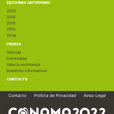
EDICIONES ANTERIORES
2020
2018
2016
2014
Otras
PRENSA
Noticias
Entrevistas
Galería multimedia
Boletines informativos
CONTACTO
Contacto
Política de Privacidad
Aviso Legal