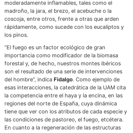
moderadamente inflamables, tales como el
madroño, la jara, el brezo, el acebuche o la
coscoja, entre otros, frente a otras que arden
rápidamente, como sucede con los eucaliptos y
los pinos.
“El fuego es un factor ecológico de gran
importancia como modificador de la biomasa
forestal y, de hecho, nuestros montes ibéricos
son el resultado de una serie de intervenciones
del hombre”, indica
Fidalgo
. Como ejemplo de
esas interacciones, la catedrática de la UAM cita
la competencia entre el haya y la encina, en las
regiones del norte de España, cuya dinámica
tiene que ver con los atributos de cada especie y
las condiciones de pastoreo, el fuego, etcétera.
En cuanto a la regeneración de las estructuras