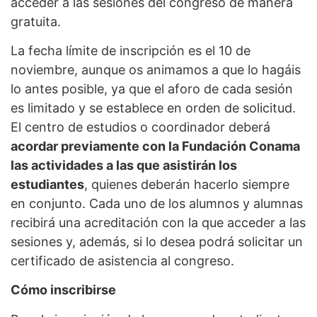
acceder a las sesiones del congreso de manera
gratuita.
La fecha límite de inscripción es el 10 de
noviembre, aunque os animamos a que lo hagáis
lo antes posible, ya que el aforo de cada sesión
es limitado y se establece en orden de solicitud.
El centro de estudios o coordinador deberá
acordar previamente con la Fundación Conama
las actividades a las que asistirán los
estudiantes
, quienes deberán hacerlo siempre
en conjunto. Cada uno de los alumnos y alumnas
recibirá una acreditación con la que acceder a las
sesiones y, además, si lo desea podrá solicitar un
certificado de asistencia al congreso.
Cómo inscribirse