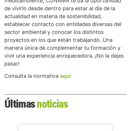
medioambiente, CONAMA te da la oportunidad
de vivirlo desde dentro para estar al día de la
actualidad en materia de sostenibilidad,
establecer contacto con entidades diversas del
sector ambiental y conocer los distintos
proyectos en los que están trabajando. Una
manera única de complementar tu formación y
vivir una experiencia enriquecedora. ¡No la dejes
pasar!
Consulta la normativa
aquí
Últimas
noticias