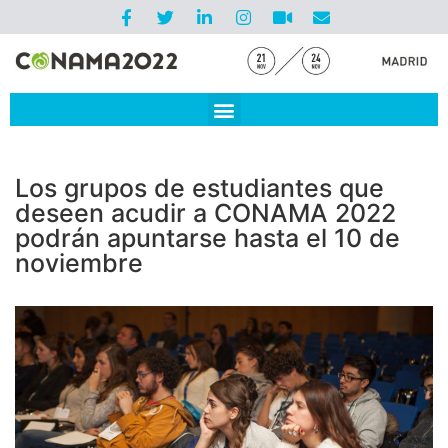
Los grupos de estudiantes que
deseen acudir a CONAMA 2022
podrán apuntarse hasta el 10 de
noviembre