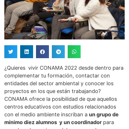
¿Quieres vivir CONAMA 2022 desde dentro para
complementar tu formación, contactar con
entidades del sector ambiental y conocer los
proyectos en los que están trabajando?
CONAMA ofrece la posibilidad de que aquellos
centros educativos con estudios relacionados
con el medio ambiente inscriban a
un grupo de
mínimo diez alumnos y un coordinador
para