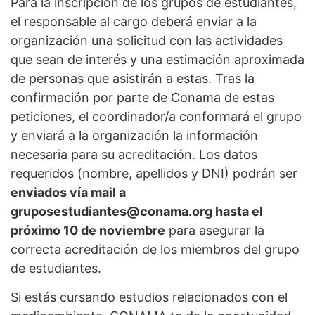
Para la inscripción de los grupos de estudiantes,
el responsable al cargo deberá enviar a la
organización una solicitud con las actividades
que sean de interés y una estimación aproximada
de personas que asistirán a estas. Tras la
confirmación por parte de Conama de estas
peticiones, el coordinador/a conformará el grupo
y enviará a la organización la información
necesaria para su acreditación. Los datos
requeridos (nombre, apellidos y DNI) podrán ser
enviados vía mail a
gruposestudiantes@conama.org hasta el
próximo 10 de noviembre
para asegurar la
correcta acreditación de los miembros del grupo
de estudiantes.
Si estás cursando estudios relacionados con el