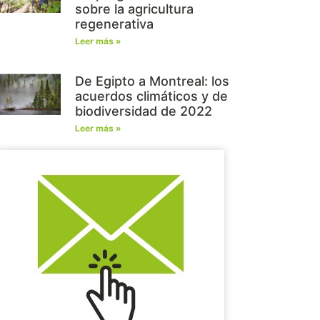
sobre la agricultura
regenerativa
Leer más »
De Egipto a Montreal: los
acuerdos climáticos y de
biodiversidad de 2022
Leer más »