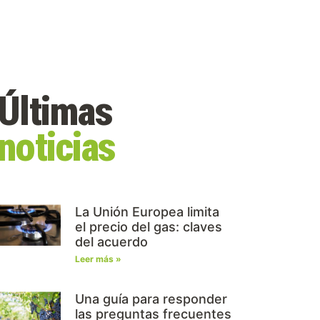
Últimas
noticias
La Unión Europea limita
el precio del gas: claves
del acuerdo
Leer más »
Una guía para responder
las preguntas frecuentes