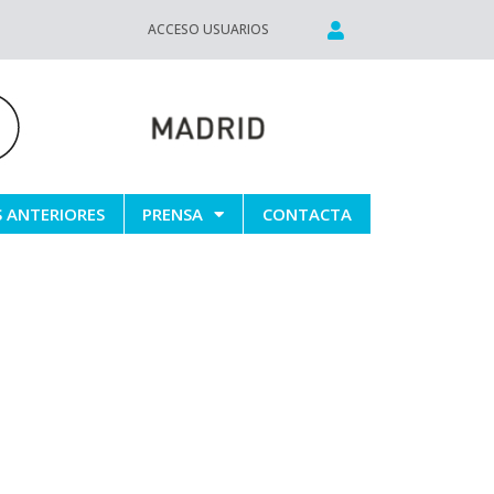
ACCESO USUARIOS
S ANTERIORES
PRENSA
CONTACTA