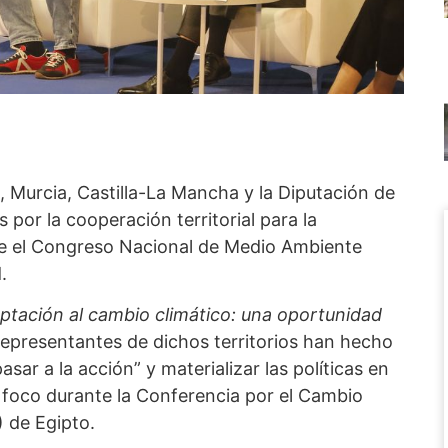
Murcia, Castilla-La Mancha y la Diputación de
por la cooperación territorial para la
te el Congreso Nacional de Medio Ambiente
.
ptación al cambio climático: una oportunidad
 representantes de dichos territorios han hecho
sar a la acción” y materializar las políticas en
l foco durante la Conferencia por el Cambio
 de Egipto.