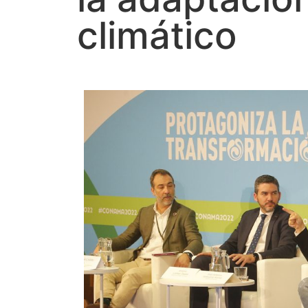
climático