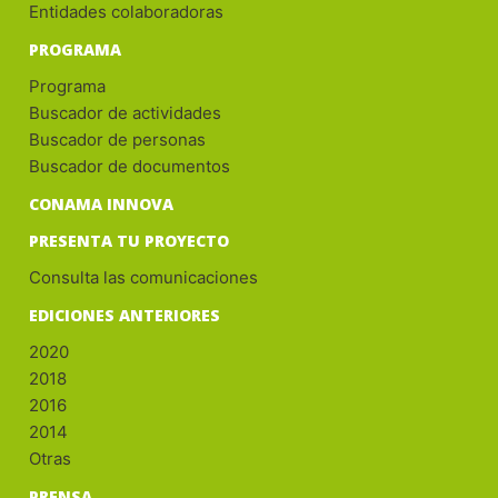
Entidades colaboradoras
PROGRAMA
Programa
Buscador de actividades
Buscador de personas
Buscador de documentos
CONAMA INNOVA
PRESENTA TU PROYECTO
Consulta las comunicaciones
EDICIONES ANTERIORES
2020
2018
2016
2014
Otras
PRENSA