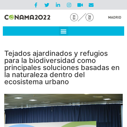
Tejados ajardinados y refugios
para la biodiversidad como
principales soluciones basadas en
la naturaleza dentro del
ecosistema urbano