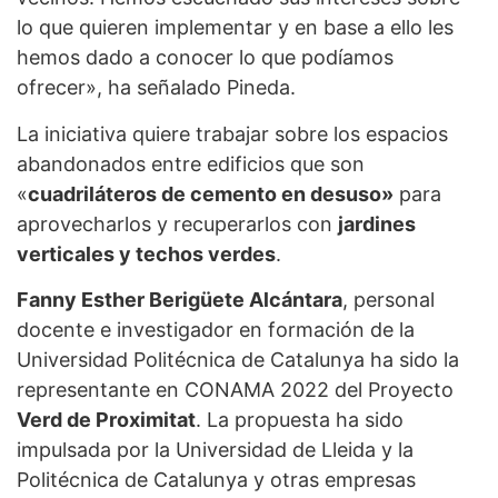
lo que quieren implementar y en base a ello les
hemos dado a conocer lo que podíamos
ofrecer», ha señalado Pineda.
La iniciativa quiere trabajar sobre los espacios
abandonados entre edificios que son
«
cuadriláteros de cemento en desuso»
para
aprovecharlos y recuperarlos con
jardines
verticales y techos verdes
.
Fanny Esther Berigüete Alcántara
, personal
docente e investigador en formación de la
Universidad Politécnica de Catalunya ha sido la
representante en CONAMA 2022 del Proyecto
Verd de Proximitat
. La propuesta ha sido
impulsada por la Universidad de Lleida y la
Politécnica de Catalunya y otras empresas