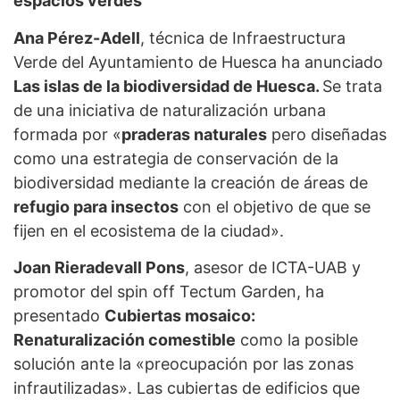
espacios verdes
Ana Pérez-Adell
, técnica de Infraestructura
Verde del Ayuntamiento de Huesca ha anunciado
Las islas de la biodiversidad de Huesca.
Se trata
de una iniciativa de naturalización urbana
formada por «
praderas naturales
pero diseñadas
como una estrategia de conservación de la
biodiversidad mediante la creación de áreas de
refugio para insectos
con el objetivo de que se
fijen en el ecosistema de la ciudad».
Joan Rieradevall Pons
, asesor de ICTA-UAB y
promotor del spin off Tectum Garden, ha
presentado
Cubiertas mosaico:
Renaturalización comestible
como la posible
solución ante la «preocupación por las zonas
infrautilizadas». Las cubiertas de edificios que