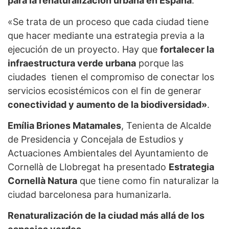
para la renaturalización urbana en España
.
«Se trata de un proceso que cada ciudad tiene
que hacer mediante una estrategia previa a la
ejecución de un proyecto. Hay que
fortalecer la
infraestructura verde urbana
porque las
ciudades tienen el compromiso de conectar los
servicios ecosistémicos con el fin de generar
conectividad y aumento de la biodiversidad»
.
Emília Briones Matamales
, Tenienta de Alcalde
de Presidencia y Concejala de Estudios y
Actuaciones Ambientales del Ayuntamiento de
Cornellà de Llobregat ha presentado
Estrategia
Cornellà Natura
que tiene como fin naturalizar la
ciudad barcelonesa para humanizarla.
Renaturalización de la ciudad más allá de los