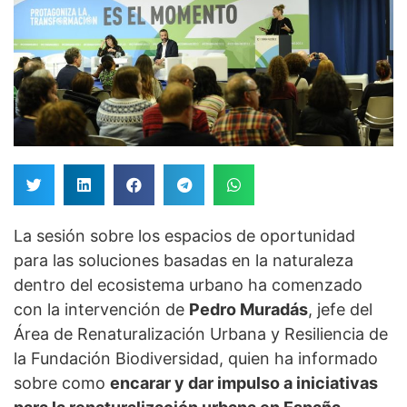
La sesión sobre los espacios de oportunidad
para las soluciones basadas en la naturaleza
dentro del ecosistema urbano ha comenzado
con la intervención de
Pedro Muradás
, jefe del
Área de Renaturalización Urbana y Resiliencia de
la Fundación Biodiversidad, quien ha informado
sobre como
encarar y dar impulso a iniciativas