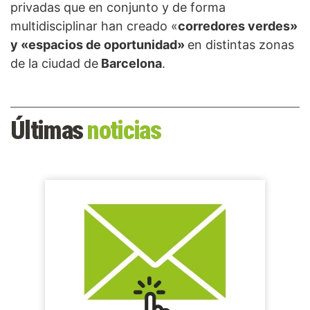
privadas que en conjunto y de forma
multidisciplinar han creado «
corredores verdes»
y «espacios de oportunidad»
en distintas zonas
de la ciudad de
Barcelona
.
Últimas
noticias