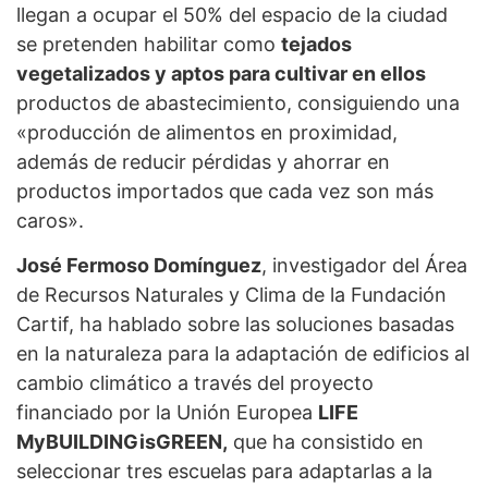
llegan a ocupar el 50% del espacio de la ciudad
se pretenden habilitar como
tejados
vegetalizados y aptos para cultivar en ellos
productos de abastecimiento, consiguiendo una
«producción de alimentos en proximidad,
además de reducir pérdidas y ahorrar en
productos importados que cada vez son más
caros».
José Fermoso Domínguez
, investigador del Área
de Recursos Naturales y Clima de la Fundación
Cartif, ha hablado sobre las soluciones basadas
en la naturaleza para la adaptación de edificios al
cambio climático a través del proyecto
financiado por la Unión Europea
LIFE
MyBUILDINGisGREEN,
que ha consistido en
seleccionar tres escuelas para adaptarlas a la