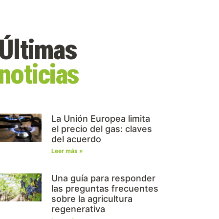
Últimas
noticias
La Unión Europea limita
el precio del gas: claves
del acuerdo
Leer más »
Una guía para responder
las preguntas frecuentes
sobre la agricultura
regenerativa