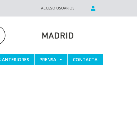
ACCESO USUARIOS
S ANTERIORES
PRENSA
CONTACTA