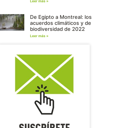
Leer más »
De Egipto a Montreal: los
acuerdos climáticos y de
biodiversidad de 2022
Leer más »