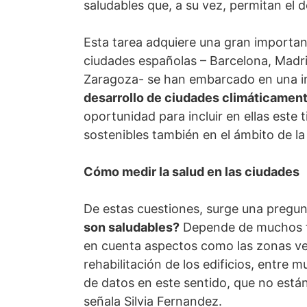
saludables que, a su vez, permitan el d
Esta tarea adquiere una gran importan
ciudades españolas – Barcelona, Madrid,
Zaragoza- se han embarcado en una i
desarrollo de ciudades climáticamen
oportunidad para incluir en ellas este
sostenibles también en el ámbito de la
Cómo medir la salud en las ciudades
De estas cuestiones, surge una pregun
son saludables?
Depende de muchos fa
en cuenta aspectos como las zonas ver
rehabilitación de los edificios, entre
de datos en este sentido, que no está
señala Silvia Fernandez.