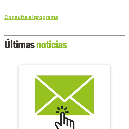
Consulta el programa
Últimas
noticias