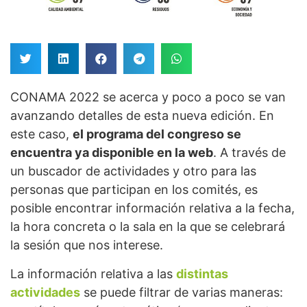
CONAMA 2022 se acerca y poco a poco se van
avanzando detalles de esta nueva edición. En
este caso,
el programa del congreso se
encuentra ya disponible en la web
. A través de
un buscador de actividades y otro para las
personas que participan en los comités, es
posible encontrar información relativa a la fecha,
la hora concreta o la sala en la que se celebrará
la sesión que nos interese.
La información relativa a las
distintas
actividades
se puede filtrar de varias maneras: