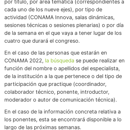
por título, por área temática (correspondientes a
cada uno de los nueve ejes), por tipo de
actividad (CONAMA Innova, salas dinámicas,
sesiones técnicas o sesiones plenarias) o por día
de la semana en el que vaya a tener lugar de los
cuatro que durará el congreso.
En el caso de las personas que estarán en
CONAMA 2022,
la búsqueda
se puede realizar en
función del nombre o apellidos del especialista,
de la institución a la que pertenece o del tipo de
participación que practique (coordinador,
colaborador técnico, ponente, introductor,
moderador o autor de comunicación técnica).
En el caso de la información concreta relativa a
los ponentes, esta se encontrará disponible a lo
largo de las próximas semanas.