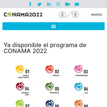
Ya disponible el programa de
CONAMA 2022