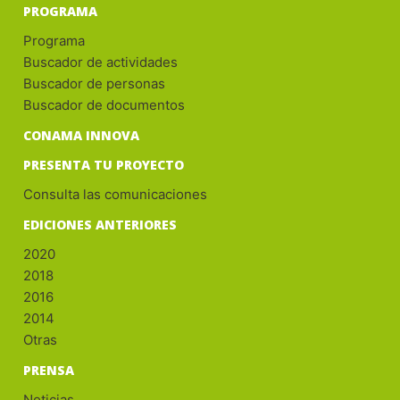
PROGRAMA
Programa
Buscador de actividades
Buscador de personas
Buscador de documentos
CONAMA INNOVA
PRESENTA TU PROYECTO
Consulta las comunicaciones
EDICIONES ANTERIORES
2020
2018
2016
2014
Otras
PRENSA
Noticias